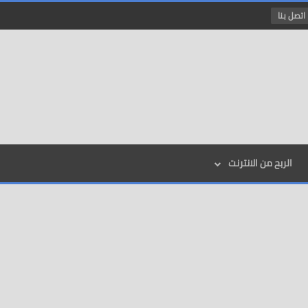
اتصل بنا
الربح من الانترنت