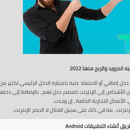
اندرويد والربح منها 2022
ل إضافي أو الاعتماد عليه باعتباره الدخل الرئيسي لكثير من
 من الأشخاص إلى الإنترنت كمصدر دخل لهم ، بالإضافة إلى دخله
لأعمال التجارية الخاصة ، إن وجدت.
ترنت ، بما في ذلك على سبيل المثال لا الحصر الإنترنت،
أنشاء التطبيقات Android