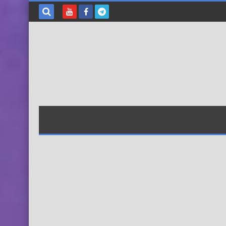
بحث هذه
المدونة
الإلكترونية