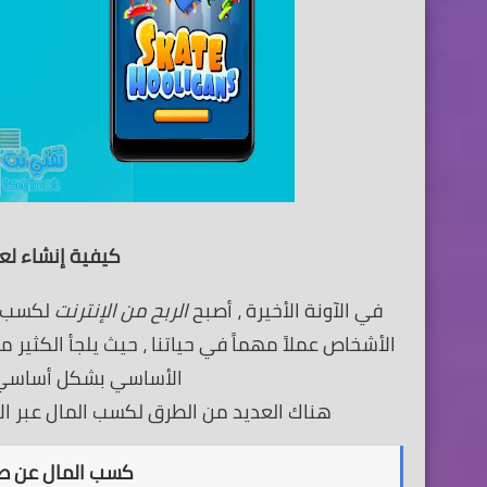
كيفية إنشاء لعبه 
في الآونة الأخيرة ، أصبح
الربح من الإنترنت
لكسب دخ
الأشخاص عملاً مهماً في حياتنا ، حيث يلجأ الكثير
الأساسي بشكل أساسي. ا
هناك العديد من الطرق لكسب المال عبر الإن
كسب المال عن طريق 