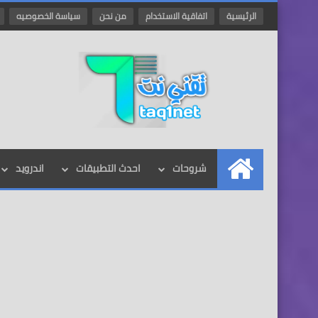
الرئيسية
اتفاقية الاستخدام
من نحن
سياسة الخصوصيه
شروحات
احدث التطبيقات
اندرويد