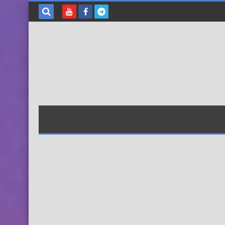
بحث هذه
المدونة
الإلكترونية