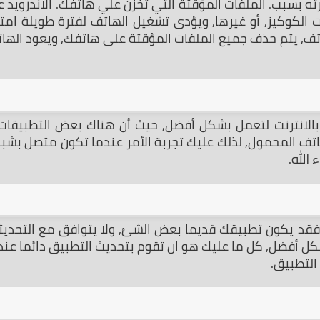
الله.
التطبيق.