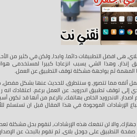
يا المهمة ثم يواجهة مشكلة توقف التطبيق عن العمل.