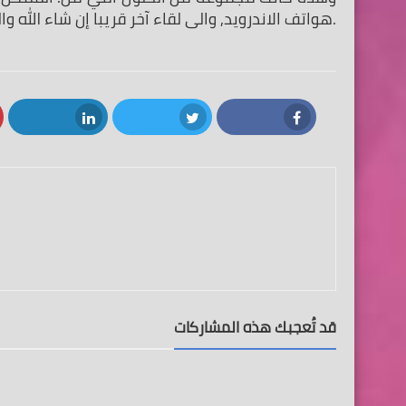
.هواتف الاندرويد, والى لقاء آخر قريبا إن شاء الله و
LinkedIn
Twitter
Facebook
قد تُعجبك هذه المشاركات