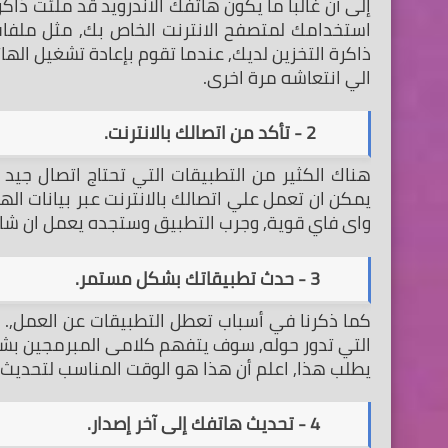
الي انتعاشه مرة اخرى.
        2 - تأكد من اتصالك بالانترنت.
واى فاي قوية, وجرب التطبيق وستجده يعمل ان شاء 
       3 - حدث تطبيقاتك بشكل مستمر.
يطلب هذا, اعلم أن هذا هو الوقت المناسب لتحديث 
       4 - تحديث هاتفك إلى آخر إصدار.