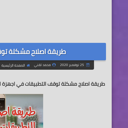
طريقة اصلاح مشكلة توقف
25 نوفمبر 2020
محمد تقني
الصفحة الرئيسية
طريقة اصلاح مشكلة توقف التطبيقات في اجهزة ال