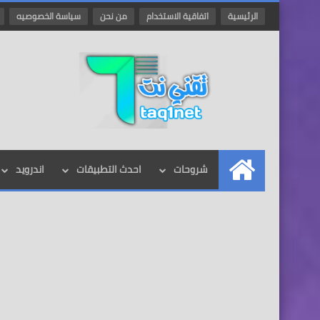
الرئيسية
اتفاقية الاستخدام
من نحن
سياسة الخصوصيه
شروحات
احدث التطبيقات
اندرويد