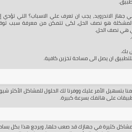
طبيق.
ي هي نصف الحل.
بيقات على هاتفك بسرعة كبيرة.