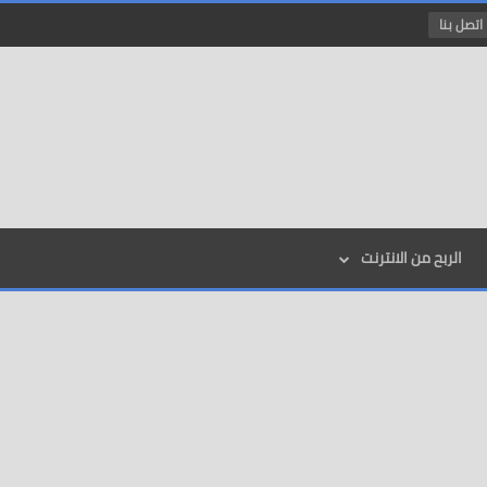
اتصل بنا
الربح من الانترنت