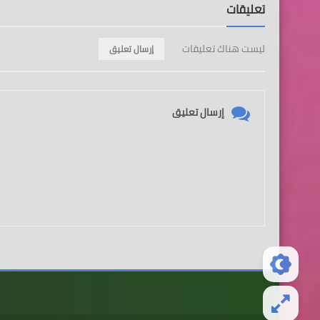
تعليقات
ليست هناك تعليقات
إرسال تعليق
إرسال تعليق