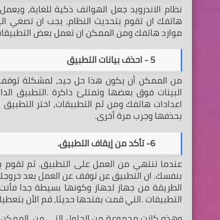
موارد هاتفك ومن الممكن ان تعمل بعض التطبيقات ا
        5 - احذف بيانات التطبيق
بحذفها وجرب مرة أخرى.
        6- تأكد من إيقاف التطبيق.
التطبيقات .التي قمت بفتحها حديثا, قم الأن بتعطيل