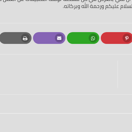
السلام عليكم ورحمة الله وبركاته.
Print
Email
Whatsapp
Pinterest