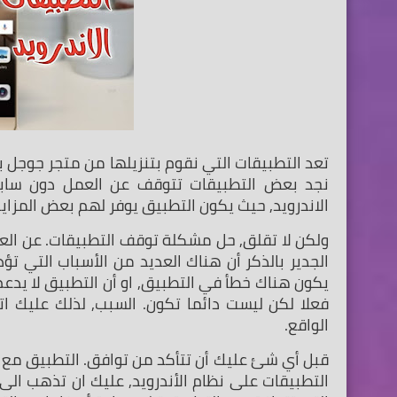
الاندرويد, حيث يكون التطبيق يوفر لهم بعض المزا
الواقع.