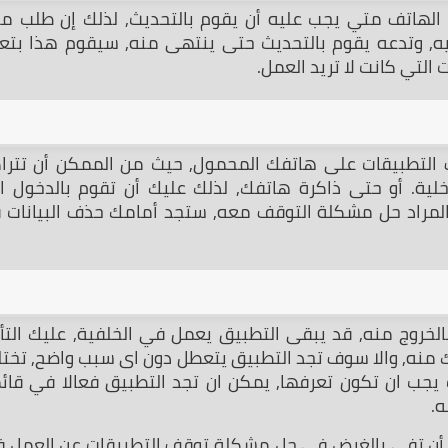
لتي كانت لا تريد العمل.
ه.